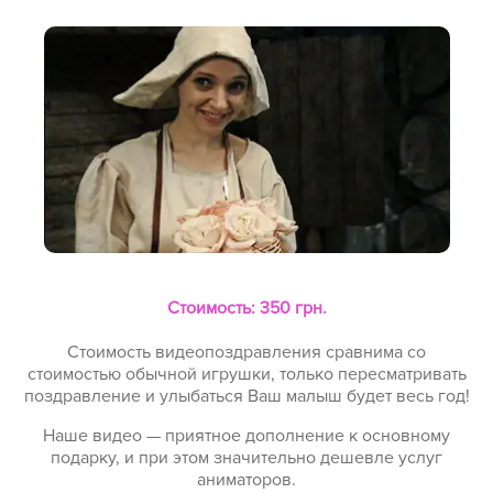
Стоимость: 350 грн.
Стоимость видеопоздравления сравнима со
стоимостью обычной игрушки, только пересматривать
поздравление и улыбаться Ваш малыш будет весь год!
Наше видео — приятное дополнение к основному
подарку, и при этом значительно дешевле услуг
аниматоров.