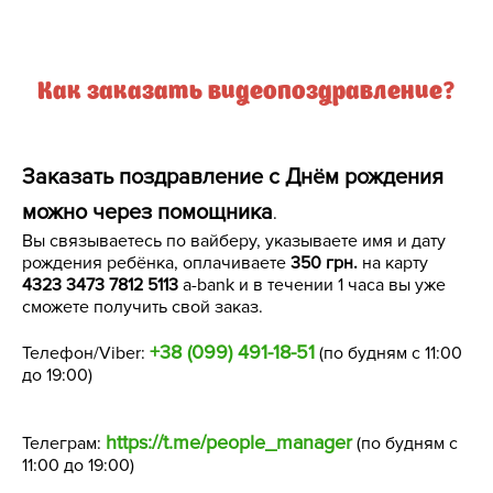
Как заказать видеопоздравление?
Заказать поздравление с Днём рождения
можно через помощника
.
Вы связываетесь по вайберу, указываете имя и дату
рождения ребёнка, оплачиваете
350 грн.
на карту
4323 3473 7812 5113
a-bank и в течении 1 часа вы уже
сможете получить свой заказ.
+38 (099) 491-18-51
Телефон/Viber:
(по будням с 11:00
до 19:00)
https://t.me/people_manager
Телеграм:
(по будням с
11:00 до 19:00)