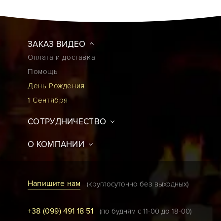
ЗАКАЗ ВИДЕО
Оплата и доставка
Помощь
День Рождения
1 Сентября
СОТРУДНИЧЕСТВО
О КОМПАНИИ
Напишите нам
(круглосуточно без выходных)
+38 (099) 491 18 51
(по будням с 11-00 до 18-00)