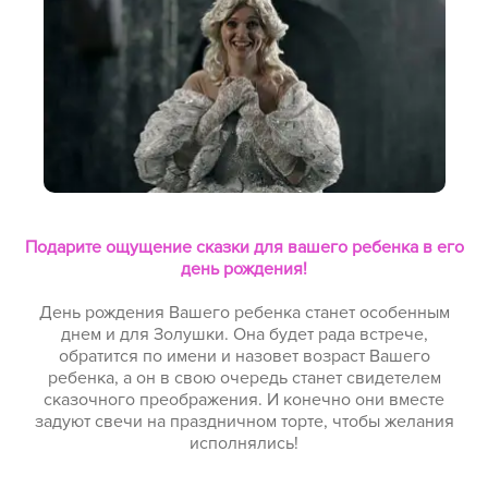
Подарите ощущение сказки для вашего ребенка в его
день рождения!
День рождения Вашего ребенка станет особенным
днем и для Золушки. Она будет рада встрече,
обратится по имени и назовет возраст Вашего
ребенка, а он в свою очередь станет свидетелем
сказочного преображения. И конечно они вместе
задуют свечи на праздничном торте, чтобы желания
исполнялись!